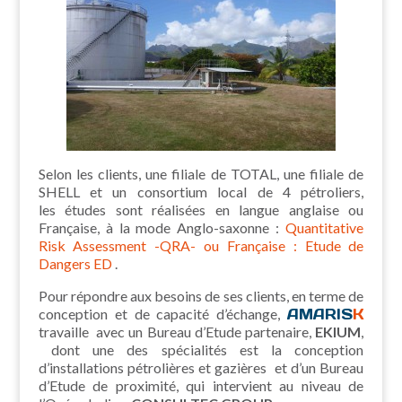
Selon les clients, une filiale de TOTAL, une filiale de
SHELL et un consortium local de 4 pétroliers,
les études sont réalisées en langue anglaise ou
Française, à la mode Anglo-saxonne :
Quantitative
Risk Assessment -QRA- ou Française : Etude de
Dangers ED
.
Pour répondre aux besoins de ses clients, en terme de
conception et de capacité d’échange,
AMARIS
K
travaille avec un Bureau d’Etude partenaire,
EKIUM
,
dont une des spécialités est la conception
d’installations pétrolières et gazières et d’un Bureau
d’Etude de proximité, qui intervient au niveau de