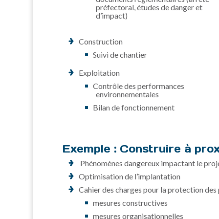
préfectoral, études de danger et
d’impact)
Construction
Suivi de chantier
Exploitation
Contrôle des performances
environnementales
Bilan de fonctionnement
Exemple :
Construire à pro
Phénomènes dangereux impactant le projet 
Optimisation de l’implantation
Cahier des charges pour la protection des 
mesures constructives
mesures organisationnelles