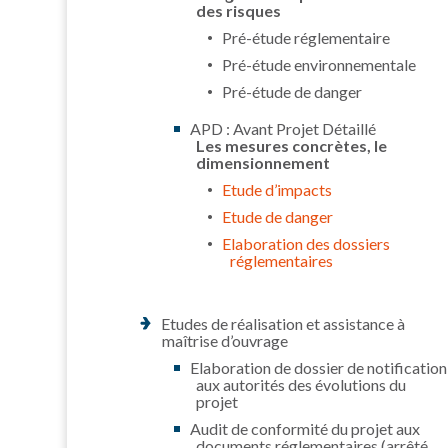
des risques
Pré-étude réglementaire
Pré-étude environnementale
Pré-étude de danger
APD : Avant Projet Détaillé
Les mesures concrètes, le
dimensionnement
Etude d’impacts
Etude de danger
Elaboration des dossiers
réglementaires
Etudes de réalisation et assistance à
maîtrise d’ouvrage
Elaboration de dossier de notification
aux autorités des évolutions du
projet
Audit de conformité du projet aux
documents réglementaires (arrêté