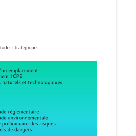
 études stratégiques