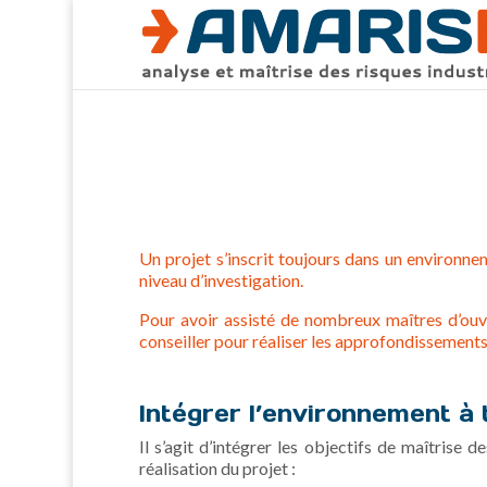
Un projet s’inscrit toujours dans un environne
niveau d’investigation.
Pour avoir assisté de nombreux maîtres d’ou
conseiller pour réaliser les approfondissements
Intégrer l’environnement à 
Il s’agit d’intégrer les objectifs de maîtrise
réalisation du projet :