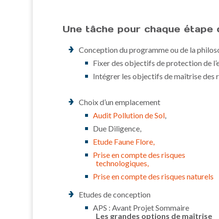
Une tâche pour chaque étape d
Conception du programme ou de la philoso
Fixer des objectifs de protection de l
Intégrer les objectifs de maîtrise des
Choix d’un emplacement
Audit Pollution de Sol
,
Due Diligence,
Etude Faune Flore,
Prise en compte des risques
technologiques,
Prise en compte des risques naturels
Etudes de conception
APS : Avant Projet Sommaire
Les grandes options de maîtrise