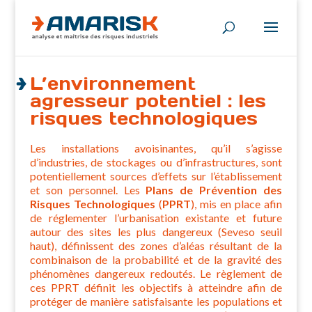
L’environnement
agresseur potentiel : les
risques technologiques
Les installations avoisinantes, qu’il s’agisse
d’industries, de stockages ou d’infrastructures, sont
potentiellement sources d’effets sur l’établissement
et son personnel. Les
Plans de Prévention des
Risques Technologiques
(
PPRT
), mis en place afin
de réglementer l’urbanisation existante et future
autour des sites les plus dangereux (Seveso seuil
haut), définissent des zones d’aléas résultant de la
combinaison de la probabilité et de la gravité des
phénomènes dangereux redoutés. Le règlement de
ces PPRT définit les objectifs à atteindre afin de
protéger de manière satisfaisante les populations et