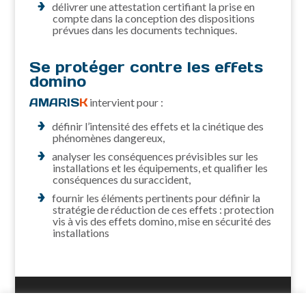
délivrer une attestation certifiant la prise en
compte dans la conception des dispositions
prévues dans les documents techniques.
Se protéger contre les effets
domino
AMARIS
K
intervient pour :
définir l’intensité des effets et la cinétique des
phénomènes dangereux,
analyser les conséquences prévisibles sur les
installations et les équipements, et qualifier les
conséquences du suraccident,
fournir les éléments pertinents pour définir la
stratégie de réduction de ces effets : protection
vis à vis des effets domino, mise en sécurité des
installations
Accueil
Contact
Plan du site