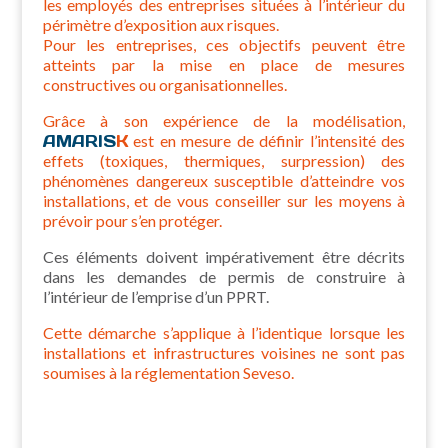
les employés des entreprises situées à l’intérieur du
périmètre d’exposition aux risques.
Pour les entreprises, ces objectifs peuvent être
atteints par la mise en place de mesures
constructives ou organisationnelles.
Grâce à son expérience de la modélisation,
AMARIS
K
est en mesure de définir l’intensité des
effets (toxiques, thermiques, surpression) des
phénomènes dangereux susceptible d’atteindre vos
installations, et de vous conseiller sur les moyens à
prévoir pour s’en protéger.
Ces éléments doivent impérativement être décrits
dans les demandes de permis de construire à
l’intérieur de l’emprise d’un PPRT.
Cette démarche s’applique à l’identique lorsque les
installations et infrastructures voisines ne sont pas
soumises à la réglementation Seveso.