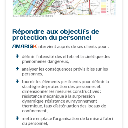
Répondre aux objectifs de
protection du personnel
AMARIS
K
intervient auprès de ses clients pour :
définir l’intensité des effets et la cinétique des
phénomènes dangereux,
analyser les conséquences prévisibles sur les
personnes,
fournir les éléments pertinents pour définir la
stratégie de protection des personnes et
dimensionner les mesures constructives :
résistance mécanique à la surpression
dynamique, résistance au rayonnement
thermique, taux d’atténuation des locaux de
confinement,
mettre en place l’organisation de la mise à l’abri
du personnel,