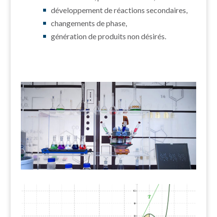
développement de réactions secondaires,
changements de phase,
génération de produits non désirés.