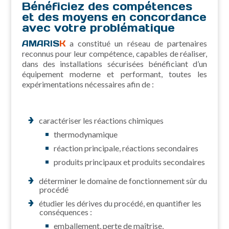
Bénéficiez des compétences
et des moyens en concordance
avec votre problématique
AMARIS
K
a constitué un réseau de partenaires
reconnus pour leur compétence, capables de réaliser,
dans des installations sécurisées bénéficiant d’un
équipement moderne et performant, toutes les
expérimentations nécessaires afin de :
caractériser les réactions chimiques
thermodynamique
réaction principale, réactions secondaires
produits principaux et produits secondaires
déterminer le domaine de fonctionnement sûr du
procédé
étudier les dérives du procédé, en quantifier les
conséquences :
emballement, perte de maîtrise,