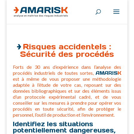
Risques accidentels :
Sécurité des procédés
Forts de 30 ans d’expérience dans l’analyse des
procédés industriels de toutes sortes,
AMARIS
K
est à même de vous proposer une méthodologie
adaptée à l’étude de votre cas, reposant sur des
données bibliographiques et sur des éléments issus
d’un protocole expérimental cadré, et de vous
conseiller sur les mesures à prendre pour opérer vos
procédés en toute sécurité, afin de protéger le
personnel, l’outil de production et l’environnement.
Identifiez les situations
potentiellement dangereuses,