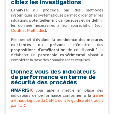
ciblez les investigations
L’
analyse du procédé
par des méthodes
systémiques et systématiques permet d’identifier les
situations potentiellement dangereuses et de définir
les données nécessaires à leur appréciation (voir
Outils et Méthodes
).
Elle permet d’
évaluer la pertinence des mesures
existantes ou prévues
, d’émettre des
propositions d’amélioration
de ce dispositif, et
d’élaborer un
protocole expérimental
visant à
compléter la base des connaissances requises.
Donnez vous des indicateurs
de performance en terme de
sécurité des procédés
AMARIS
K
vous aide à mettre en place des
indicateurs de performance conformes à la
trame
méthodologique du CEFIC dont le guide a été traduit
par l’UIC
.