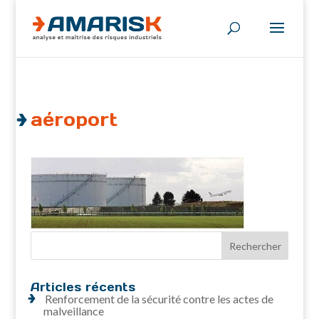
aéroport
Articles récents
Renforcement de la sécurité contre les actes de
malveillance