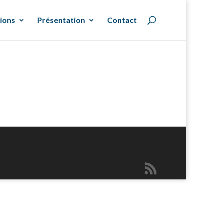
ions
Présentation
Contact