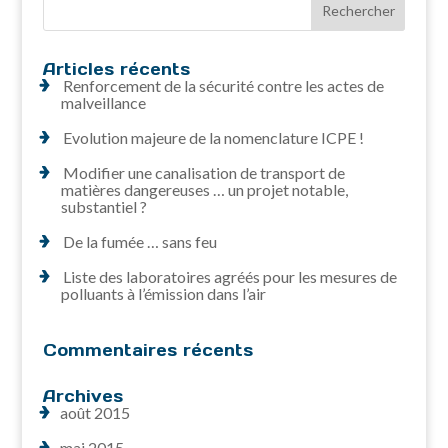
Articles récents
Renforcement de la sécurité contre les actes de
malveillance
Evolution majeure de la nomenclature ICPE !
Modifier une canalisation de transport de
matières dangereuses … un projet notable,
substantiel ?
De la fumée … sans feu
Liste des laboratoires agréés pour les mesures de
polluants à l’émission dans l’air
Commentaires récents
Archives
août 2015
mai 2015