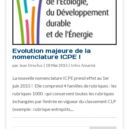
Evolution majeure de la
nomenclature ICPE !
par
Jean Dreyfus
|
18 Mai 2015
|
Infos Amarisk
La nouvelle nomenclature ICPE prend effet au 1er
juin 2015 ! Elle comprend 4 familles de rubriques : les
rubriques 1000 : qui conservent toutes les rubriques
inchangées par l’entrée en vigueur du classement CLP
(exemple : rubrique entrepôts,...