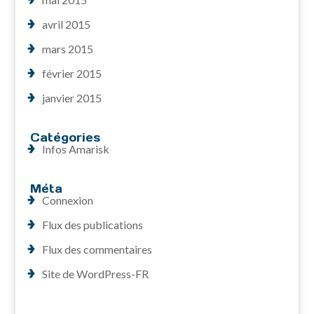
avril 2015
mars 2015
février 2015
janvier 2015
Catégories
Infos Amarisk
Méta
Connexion
Flux des publications
Flux des commentaires
Site de WordPress-FR