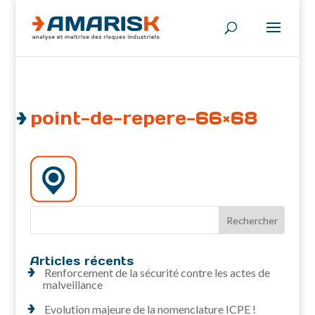
point-de-repere-66×68
Articles récents
Renforcement de la sécurité contre les actes de
malveillance
Evolution majeure de la nomenclature ICPE !