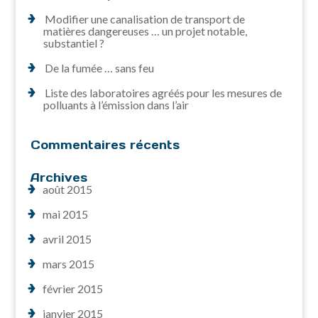
Modifier une canalisation de transport de
matières dangereuses … un projet notable,
substantiel ?
De la fumée … sans feu
Liste des laboratoires agréés pour les mesures de
polluants à l’émission dans l’air
Commentaires récents
Archives
août 2015
mai 2015
avril 2015
mars 2015
février 2015
janvier 2015