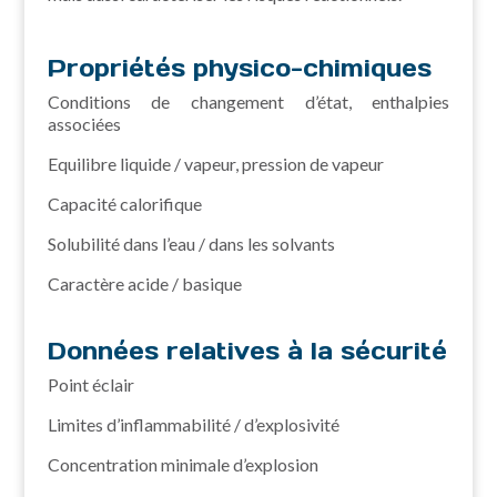
Propriétés physico-chimiques
Conditions de changement d’état, enthalpies
associées
Equilibre liquide / vapeur, pression de vapeur
Capacité calorifique
Solubilité dans l’eau / dans les solvants
Caractère acide / basique
Données relatives à la sécurité
Point éclair
Limites d’inflammabilité / d’explosivité
Concentration minimale d’explosion