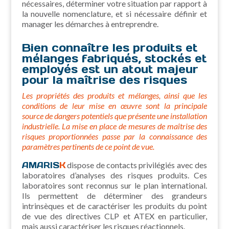
nécessaires, déterminer votre situation par rapport à
la nouvelle nomenclature, et si nécessaire définir et
manager les démarches à entreprendre.
Bien connaître les produits et
mélanges fabriqués, stockés et
employés est un atout majeur
pour la maîtrise des risques
Les propriétés des produits et mélanges, ainsi que les
conditions de leur mise en œuvre sont la principale
source de dangers potentiels que présente une installation
industrielle. La mise en place de mesures de maîtrise des
risques proportionnées passe par la connaissance des
paramètres pertinents de ce point de vue.
AMARIS
K
dispose de contacts privilégiés avec des
laboratoires d’analyses des risques produits. Ces
laboratoires sont reconnus sur le plan international.
Ils permettent de déterminer des grandeurs
intrinsèques et de caractériser les produits du point
de vue des directives CLP et ATEX en particulier,
mais aussi caractériser les risques réactionnels.