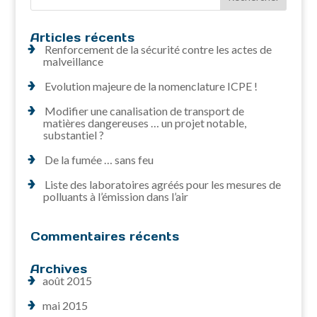
Articles récents
Renforcement de la sécurité contre les actes de
malveillance
Evolution majeure de la nomenclature ICPE !
Modifier une canalisation de transport de
matières dangereuses … un projet notable,
substantiel ?
De la fumée … sans feu
Liste des laboratoires agréés pour les mesures de
polluants à l’émission dans l’air
Commentaires récents
Archives
août 2015
mai 2015