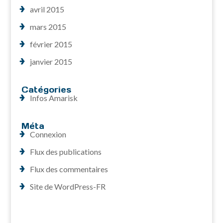
avril 2015
mars 2015
février 2015
janvier 2015
Catégories
Infos Amarisk
Méta
Connexion
Flux des publications
Flux des commentaires
Site de WordPress-FR