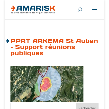
PPRT ARKEMA St Auban
– Support réunions
publiques