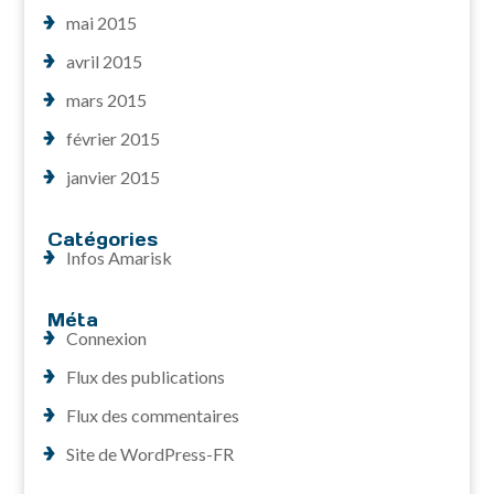
mai 2015
avril 2015
mars 2015
février 2015
janvier 2015
Catégories
Infos Amarisk
Méta
Connexion
Flux des publications
Flux des commentaires
Site de WordPress-FR