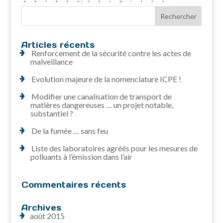
Articles récents
Renforcement de la sécurité contre les actes de
malveillance
Evolution majeure de la nomenclature ICPE !
Modifier une canalisation de transport de
matières dangereuses … un projet notable,
substantiel ?
De la fumée … sans feu
Liste des laboratoires agréés pour les mesures de
polluants à l’émission dans l’air
Commentaires récents
Archives
août 2015