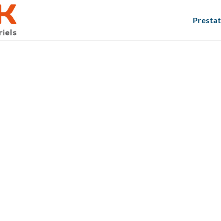
Prestat