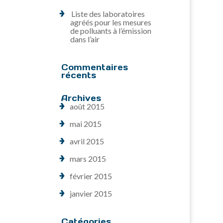
Liste des laboratoires
agréés pour les mesures
de polluants à l’émission
dans l’air
Commentaires
récents
Archives
août 2015
mai 2015
avril 2015
mars 2015
février 2015
janvier 2015
Catégories