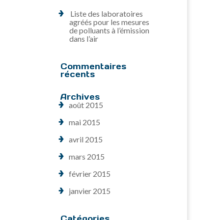
Liste des laboratoires
agréés pour les mesures
de polluants à l’émission
dans l’air
Commentaires
récents
Archives
août 2015
mai 2015
avril 2015
mars 2015
février 2015
janvier 2015
Catégories