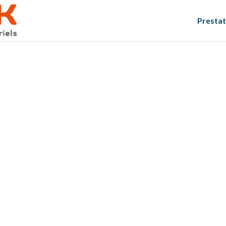
Prestat