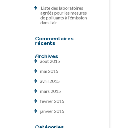
Liste des laboratoires
agréés pour les mesures
de polluants à l’émission
dans l’air
Commentaires
récents
Archives
août 2015
mai 2015
avril 2015
mars 2015
février 2015
janvier 2015
Catégories