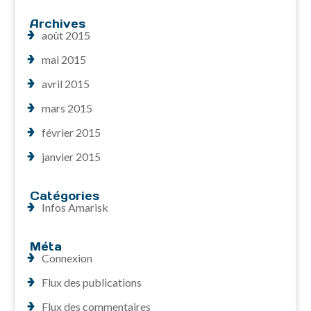
Archives
août 2015
mai 2015
avril 2015
mars 2015
février 2015
janvier 2015
Catégories
Infos Amarisk
Méta
Connexion
Flux des publications
Flux des commentaires