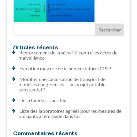
Articles récents
Renforcement de la sécurité contre les actes de
malveillance
Evolution majeure de la nomenclature ICPE !
Modifier une canalisation de transport de
matières dangereuses … un projet notable,
substantiel ?
De la fumée … sans feu
Liste des laboratoires agréés pour les mesures de
polluants à l’émission dans l’air
Commentaires récents