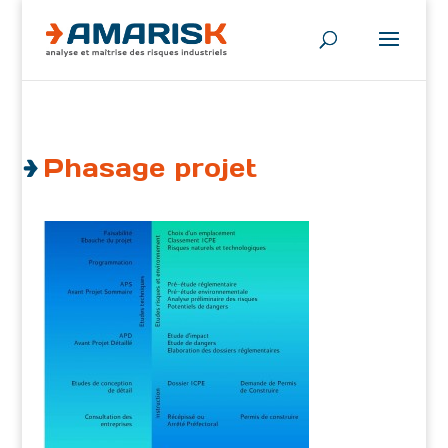
Phasage projet